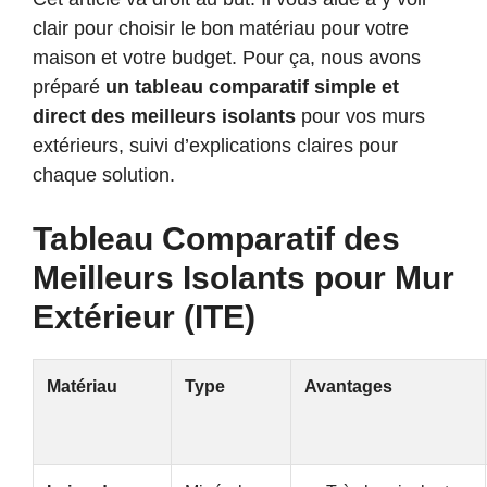
clair pour choisir le bon matériau pour votre
maison et votre budget. Pour ça, nous avons
préparé
un tableau comparatif simple et
direct des meilleurs isolants
pour vos murs
extérieurs, suivi d’explications claires pour
chaque solution.
Tableau Comparatif des
Meilleurs Isolants pour Mur
Extérieur (ITE)
Matériau
Type
Avantages