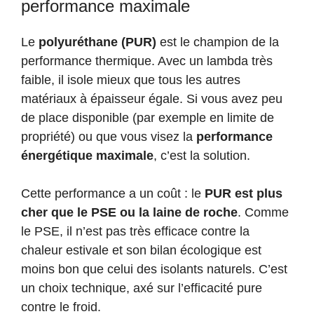
performance maximale
Le
polyuréthane (PUR)
est le champion de la
performance thermique. Avec un lambda très
faible, il isole mieux que tous les autres
matériaux à épaisseur égale. Si vous avez peu
de place disponible (par exemple en limite de
propriété) ou que vous visez la
performance
énergétique maximale
, c’est la solution.
Cette performance a un coût : le
PUR est plus
cher que le PSE ou la laine de roche
. Comme
le PSE, il n’est pas très efficace contre la
chaleur estivale et son bilan écologique est
moins bon que celui des isolants naturels. C’est
un choix technique, axé sur l’efficacité pure
contre le froid.