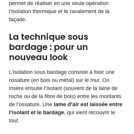
permet de réaliser en une seule opération
l’isolation thermique et le ravalement de la
façade.
La technique sous
bardage : pour un
nouveau look
L’isolation sous bardage consiste à fixer une
ossature (en bois ou métal) sur le mur. On
insère ensuite l’isolant (souvent de la laine de
roche ou de la fibre de bois) entre les montants
de l’ossature. Une
lame d’air est laissée entre
l’isolant et le bardage
, qui vient recouvrir le
tout.