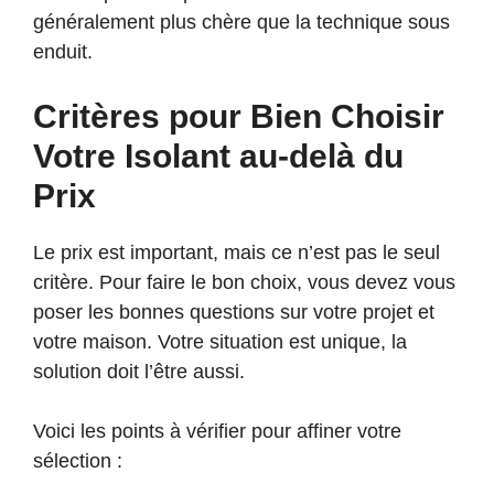
généralement plus chère que la technique sous
enduit.
Critères pour Bien Choisir
Votre Isolant au-delà du
Prix
Le prix est important, mais ce n’est pas le seul
critère. Pour faire le bon choix, vous devez vous
poser les bonnes questions sur votre projet et
votre maison. Votre situation est unique, la
solution doit l’être aussi.
Voici les points à vérifier pour affiner votre
sélection :