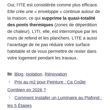
Oui, l’ITE est considérée comme plus efficace.
Elle crée une « enveloppe » continue autour de
la maison, ce qui
supprime la quasi-totalité
des ponts thermiques
(zones de déperdition
de chaleur). L’ITI, elle, est interrompue par les
murs de refend et les planchers. L’ITE a aussi
l’avantage de ne pas réduire votre surface
habitable et de vous permettre de rester dans
votre logement pendant les travaux.
Blog
,
Isolation
,
Rénovation
Prix au m2 pour Peinture : Ça Coûte
Combien en 2026 ?
Comment Installer un Luminaire au Plafond :
les 5 Étapes