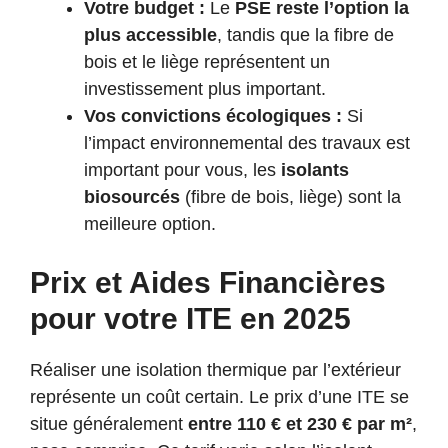
Votre budget :
Le
PSE reste l’option la
plus accessible
, tandis que la fibre de
bois et le liège représentent un
investissement plus important.
Vos convictions écologiques :
Si
l’impact environnemental des travaux est
important pour vous, les
isolants
biosourcés
(fibre de bois, liège) sont la
meilleure option.
Prix et Aides Financières
pour votre ITE en 2025
Réaliser une isolation thermique par l’extérieur
représente un coût certain. Le prix d’une ITE se
situe généralement
entre 110 € et 230 € par m²
,