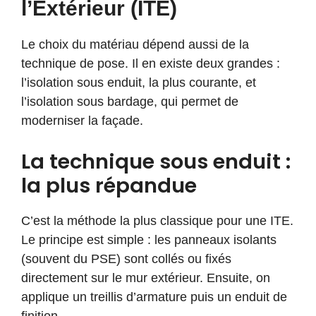
l’Extérieur (ITE)
Le choix du matériau dépend aussi de la
technique de pose. Il en existe deux grandes :
l’isolation sous enduit, la plus courante, et
l’isolation sous bardage, qui permet de
moderniser la façade.
La technique sous enduit :
la plus répandue
C’est la méthode la plus classique pour une ITE.
Le principe est simple : les panneaux isolants
(souvent du PSE) sont collés ou fixés
directement sur le mur extérieur. Ensuite, on
applique un treillis d’armature puis un enduit de