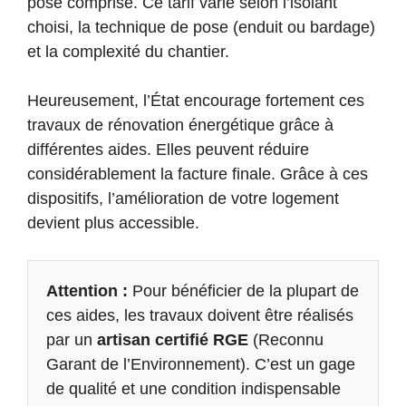
pose comprise. Ce tarif varie selon l’isolant
choisi, la technique de pose (enduit ou bardage)
et la complexité du chantier.
Heureusement, l’État encourage fortement ces
travaux de rénovation énergétique grâce à
différentes aides. Elles peuvent réduire
considérablement la facture finale. Grâce à ces
dispositifs, l’amélioration de votre logement
devient plus accessible.
Attention :
Pour bénéficier de la plupart de
ces aides, les travaux doivent être réalisés
par un
artisan certifié RGE
(Reconnu
Garant de l’Environnement). C’est un gage
de qualité et une condition indispensable