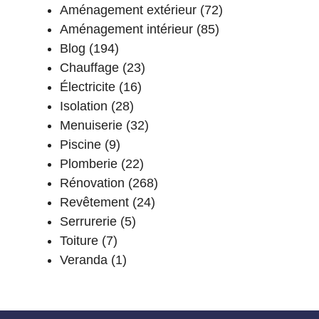
Aménagement extérieur
(72)
Aménagement intérieur
(85)
Blog
(194)
Chauffage
(23)
Électricite
(16)
Isolation
(28)
Menuiserie
(32)
Piscine
(9)
Plomberie
(22)
Rénovation
(268)
Revêtement
(24)
Serrurerie
(5)
Toiture
(7)
Veranda
(1)