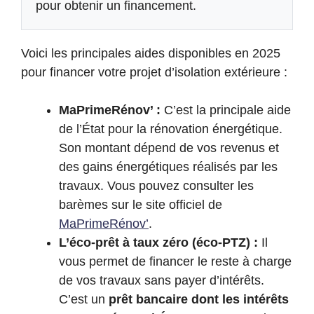
pour obtenir un financement.
Voici les principales aides disponibles en 2025
pour financer votre projet d’isolation extérieure :
MaPrimeRénov’ :
C’est la principale aide
de l’État pour la rénovation énergétique.
Son montant dépend de vos revenus et
des gains énergétiques réalisés par les
travaux. Vous pouvez consulter les
barèmes sur le site officiel de
MaPrimeRénov’
.
L’éco-prêt à taux zéro (éco-PTZ) :
Il
vous permet de financer le reste à charge
de vos travaux sans payer d’intérêts.
C’est un
prêt bancaire dont les intérêts