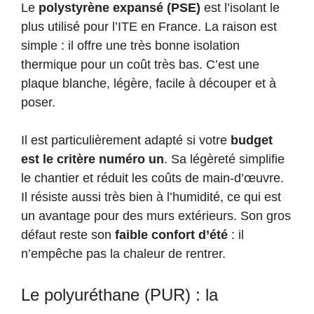
Le
polystyrène expansé (PSE)
est l’isolant le
plus utilisé pour l’ITE en France. La raison est
simple : il offre une très bonne isolation
thermique pour un coût très bas. C’est une
plaque blanche, légère, facile à découper et à
poser.
Il est particulièrement adapté si votre
budget
est le critère numéro un
. Sa légèreté simplifie
le chantier et réduit les coûts de main-d’œuvre.
Il résiste aussi très bien à l’humidité, ce qui est
un avantage pour des murs extérieurs. Son gros
défaut reste son
faible confort d’été
: il
n’empêche pas la chaleur de rentrer.
Le polyuréthane (PUR) : la