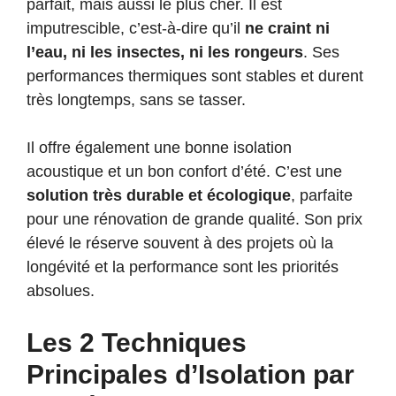
parfait, mais aussi le plus cher. Il est
imputrescible, c’est-à-dire qu’il
ne craint ni
l’eau, ni les insectes, ni les rongeurs
. Ses
performances thermiques sont stables et durent
très longtemps, sans se tasser.
Il offre également une bonne isolation
acoustique et un bon confort d’été. C’est une
solution très durable et écologique
, parfaite
pour une rénovation de grande qualité. Son prix
élevé le réserve souvent à des projets où la
longévité et la performance sont les priorités
absolues.
Les 2 Techniques
Principales d’Isolation par