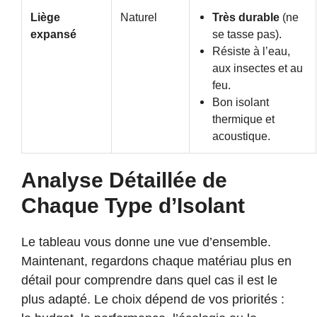
Liège
Naturel
Très durable
(ne
expansé
se tasse pas).
Résiste à l’eau,
aux insectes et au
feu.
Bon isolant
thermique et
acoustique.
Analyse Détaillée de
Chaque Type d’Isolant
Le tableau vous donne une vue d’ensemble.
Maintenant, regardons chaque matériau plus en
détail pour comprendre dans quel cas il est le
plus adapté. Le choix dépend de vos priorités :