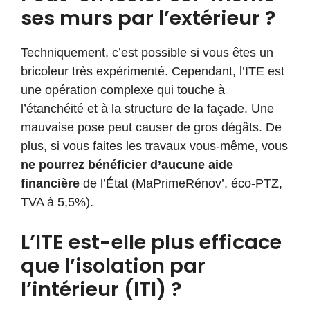
ses murs par l’extérieur ?
Techniquement, c’est possible si vous êtes un
bricoleur très expérimenté. Cependant, l’ITE est
une opération complexe qui touche à
l’étanchéité et à la structure de la façade. Une
mauvaise pose peut causer de gros dégâts. De
plus, si vous faites les travaux vous-même, vous
ne pourrez bénéficier d’aucune aide
financière
de l’État (MaPrimeRénov’, éco-PTZ,
TVA à 5,5%).
L’ITE est-elle plus efficace
que l’isolation par
l’intérieur (ITI) ?