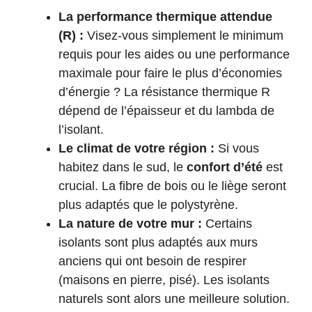
La performance thermique attendue
(R) :
Visez-vous simplement le minimum
requis pour les aides ou une performance
maximale pour faire le plus d’économies
d’énergie ? La résistance thermique R
dépend de l’épaisseur et du lambda de
l’isolant.
Le climat de votre région :
Si vous
habitez dans le sud, le
confort d’été
est
crucial. La fibre de bois ou le liège seront
plus adaptés que le polystyrène.
La nature de votre mur :
Certains
isolants sont plus adaptés aux murs
anciens qui ont besoin de respirer
(maisons en pierre, pisé). Les isolants
naturels sont alors une meilleure solution.