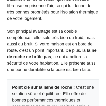
fibreuse emprisonne l’air, ce qui lui donne de
très bonnes propriétés pour l’isolation thermique
de votre logement.
Son principal avantage est sa double
compétence : elle isole très bien du froid, mais
aussi du bruit. Si votre maison est en bord de
route, c’est un point important. De plus, la
laine
de roche ne brûle pas
, ce qui améliore la
sécurité de votre habitation. Elle présente aussi
une bonne durabilité si la pose est bien faite.
Point clé sur la laine de roche :
C’est une
solution sûre et équilibrée. Elle offre de
bonnes performances thermiques et