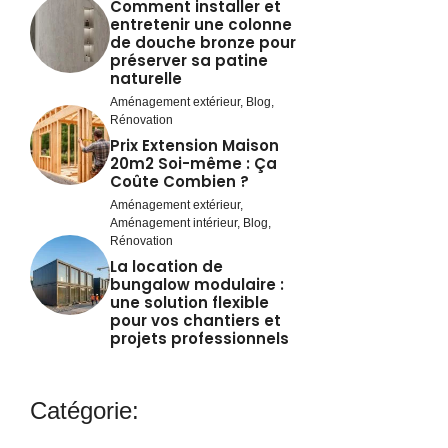
Comment installer et
entretenir une colonne
de douche bronze pour
préserver sa patine
naturelle
Aménagement extérieur
,
Blog
,
Rénovation
Prix Extension Maison
20m2 Soi-même : Ça
Coûte Combien ?
Aménagement extérieur
,
Aménagement intérieur
,
Blog
,
Rénovation
La location de
bungalow modulaire :
une solution flexible
pour vos chantiers et
projets professionnels
Catégorie: