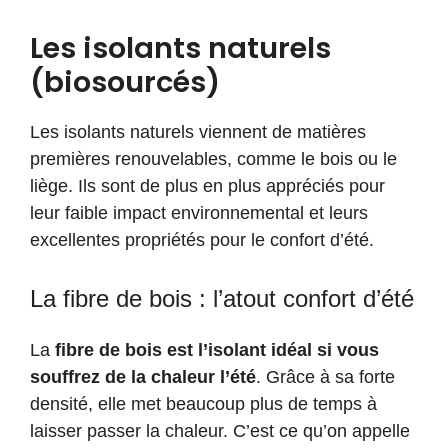
Les isolants naturels
(biosourcés)
Les isolants naturels viennent de matières
premières renouvelables, comme le bois ou le
liège. Ils sont de plus en plus appréciés pour
leur faible impact environnemental et leurs
excellentes propriétés pour le confort d’été.
La fibre de bois : l’atout confort d’été
La
fibre de bois est l’isolant idéal si vous
souffrez de la chaleur l’été
. Grâce à sa forte
densité, elle met beaucoup plus de temps à
laisser passer la chaleur. C’est ce qu’on appelle