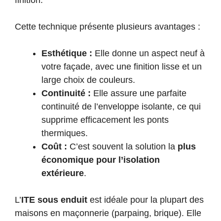
finition.
Cette technique présente plusieurs avantages :
Esthétique :
Elle donne un aspect neuf à
votre façade, avec une finition lisse et un
large choix de couleurs.
Continuité :
Elle assure une parfaite
continuité de l’enveloppe isolante, ce qui
supprime efficacement les ponts
thermiques.
Coût :
C’est souvent la solution la
plus
économique pour l’isolation
extérieure
.
L’
ITE sous enduit
est idéale pour la plupart des
maisons en maçonnerie (parpaing, brique). Elle