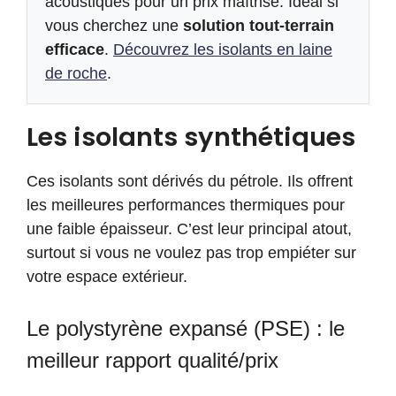
acoustiques pour un prix maîtrisé. Idéal si
vous cherchez une
solution tout-terrain
efficace
.
Découvrez les isolants en laine
de roche
.
Les isolants synthétiques
Ces isolants sont dérivés du pétrole. Ils offrent
les meilleures performances thermiques pour
une faible épaisseur. C’est leur principal atout,
surtout si vous ne voulez pas trop empiéter sur
votre espace extérieur.
Le polystyrène expansé (PSE) : le
meilleur rapport qualité/prix