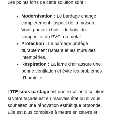
Les points forts de cette solution sont :
Modernisation :
Le bardage change
complètement l’aspect de la maison.
Vous pouvez choisir du bois, du
composite, du PVC, du métal…
Protection :
Le bardage protège
durablement l’isolant et les murs des
intempéries.
Respiration :
La lame d’air assure une
bonne ventilation et évite les problèmes
d’humidité.
L’
ITE sous bardage
est une excellente solution
si votre façade est en mauvais état ou si vous
souhaitez une rénovation esthétique profonde.
Elle est plus complexe à mettre en œuvre et