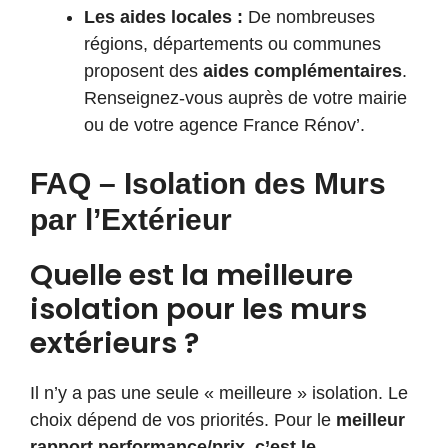
Les aides locales :
De nombreuses
régions, départements ou communes
proposent des
aides complémentaires
.
Renseignez-vous auprès de votre mairie
ou de votre agence France Rénov’.
FAQ – Isolation des Murs
par l’Extérieur
Quelle est la meilleure
isolation pour les murs
extérieurs ?
Il n’y a pas une seule « meilleure » isolation. Le
choix dépend de vos priorités. Pour le
meilleur
rapport performance/prix, c’est le