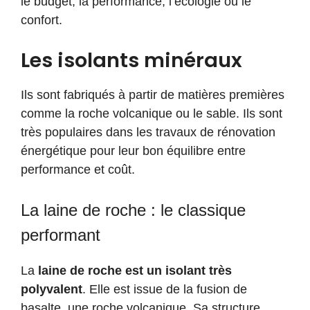
le budget, la performance, l’écologie ou le
confort.
Les isolants minéraux
Ils sont fabriqués à partir de matières premières
comme la roche volcanique ou le sable. Ils sont
très populaires dans les travaux de rénovation
énergétique pour leur bon équilibre entre
performance et coût.
La laine de roche : le classique
performant
La
laine de roche est un isolant très
polyvalent
. Elle est issue de la fusion de
basalte, une roche volcanique. Sa structure