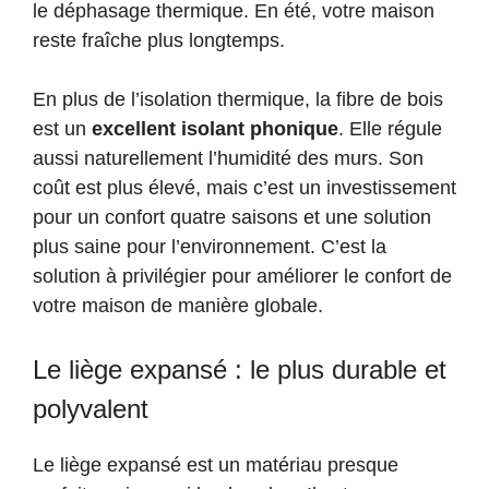
le déphasage thermique. En été, votre maison
reste fraîche plus longtemps.
En plus de l’isolation thermique, la fibre de bois
est un
excellent isolant phonique
. Elle régule
aussi naturellement l’humidité des murs. Son
coût est plus élevé, mais c’est un investissement
pour un confort quatre saisons et une solution
plus saine pour l’environnement. C’est la
solution à privilégier pour améliorer le confort de
votre maison de manière globale.
Le liège expansé : le plus durable et
polyvalent
Le liège expansé est un matériau presque