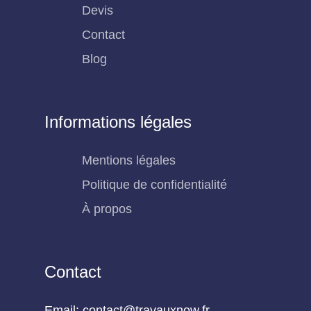
Devis
Contact
Blog
Informations légales
Mentions légales
Politique de confidentialité
À propos
Contact
Email: contact@travauxnow.fr