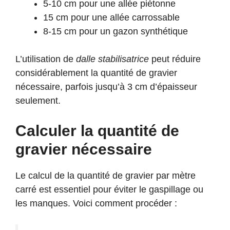
5-10 cm pour une allée piétonne
15 cm pour une allée carrossable
8-15 cm pour un gazon synthétique
L’utilisation de
dalle stabilisatrice
peut réduire
considérablement la quantité de gravier
nécessaire, parfois jusqu’à 3 cm d’épaisseur
seulement.
Calculer la quantité de
gravier nécessaire
Le calcul de la quantité de gravier par mètre
carré est essentiel pour éviter le gaspillage ou
les manques. Voici comment procéder :