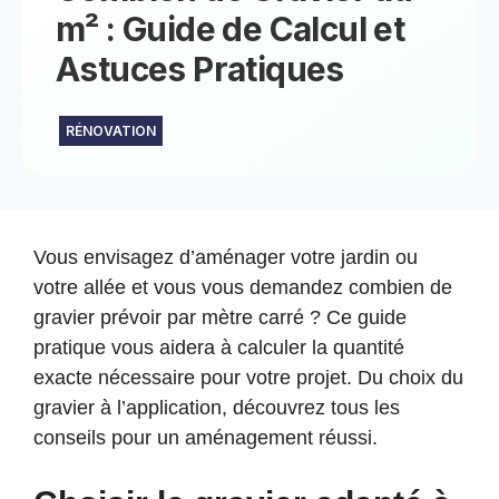
m² : Guide de Calcul et
Astuces Pratiques
RÉNOVATION
Vous envisagez d’aménager votre jardin ou
votre allée et vous vous demandez combien de
gravier prévoir par mètre carré ? Ce guide
pratique vous aidera à calculer la quantité
exacte nécessaire pour votre projet. Du choix du
gravier à l’application, découvrez tous les
conseils pour un aménagement réussi.