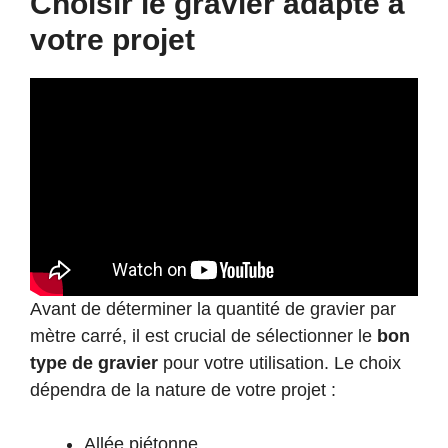
Choisir le gravier adapté à
votre projet
Avant de déterminer la quantité de gravier par
mètre carré, il est crucial de sélectionner le
bon
type de gravier
pour votre utilisation. Le choix
dépendra de la nature de votre projet :
Allée piétonne