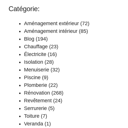
Catégorie:
Aménagement extérieur
(72)
Aménagement intérieur
(85)
Blog
(194)
Chauffage
(23)
Électricite
(16)
Isolation
(28)
Menuiserie
(32)
Piscine
(9)
Plomberie
(22)
Rénovation
(268)
Revêtement
(24)
Serrurerie
(5)
Toiture
(7)
Veranda
(1)