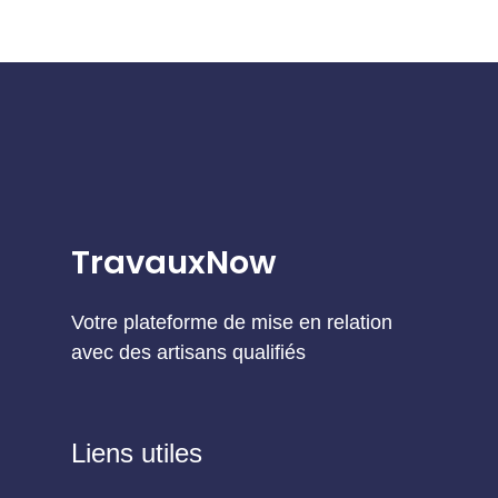
TravauxNow
Votre plateforme de mise en relation
avec des artisans qualifiés
Liens utiles