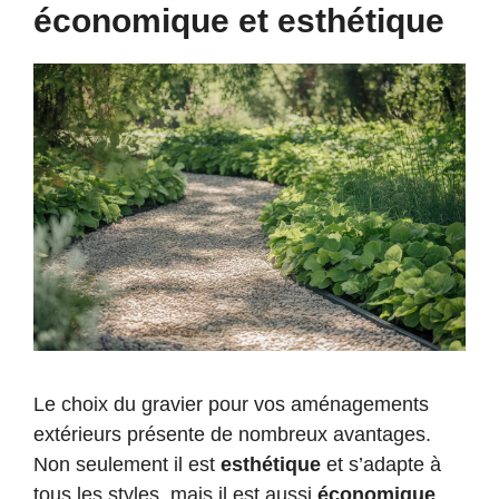
économique et esthétique
Le choix du gravier pour vos aménagements
extérieurs présente de nombreux avantages.
Non seulement il est
esthétique
et s’adapte à
tous les styles, mais il est aussi
économique
.