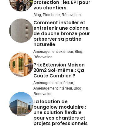
protection : les EPI pour
vos chantiers
Blog
,
Plomberie
,
Rénovation
Comment installer et
entretenir une colonne
de douche bronze pour
préserver sa patine
naturelle
Aménagement extérieur
,
Blog
,
Rénovation
Prix Extension Maison
20m2 Soi-même : Ça
Coûte Combien ?
Aménagement extérieur
,
Aménagement intérieur
,
Blog
,
Rénovation
La location de
bungalow modulaire :
une solution flexible
pour vos chantiers et
projets professionnels