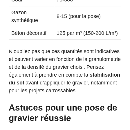
Gazon
8-15 (pour la pose)
synthétique
Béton décoratif
125 par m³ (150-200 L/m³)
N’oubliez pas que ces quantités sont indicatives
et peuvent varier en fonction de la granulométrie
et de la densité du gravier choisi. Pensez
également à prendre en compte la
stabilisation
du sol
avant d’appliquer le gravier, notamment
pour les projets carrossables.
Astuces pour une pose de
gravier réussie