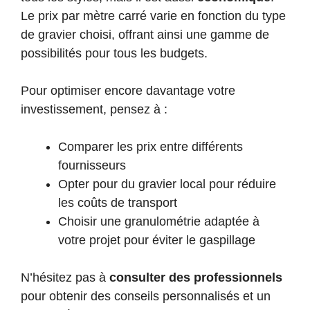
Le prix par mètre carré varie en fonction du type
de gravier choisi, offrant ainsi une gamme de
possibilités pour tous les budgets.
Pour optimiser encore davantage votre
investissement, pensez à :
Comparer les prix entre différents
fournisseurs
Opter pour du gravier local pour réduire
les coûts de transport
Choisir une granulométrie adaptée à
votre projet pour éviter le gaspillage
N’hésitez pas à
consulter des professionnels
pour obtenir des conseils personnalisés et un