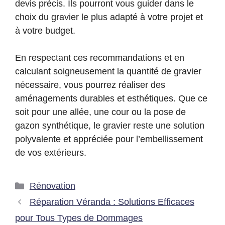
devis précis. Ils pourront vous guider dans le
choix du gravier le plus adapté à votre projet et
à votre budget.
En respectant ces recommandations et en
calculant soigneusement la quantité de gravier
nécessaire, vous pourrez réaliser des
aménagements durables et esthétiques. Que ce
soit pour une allée, une cour ou la pose de
gazon synthétique, le gravier reste une solution
polyvalente et appréciée pour l’embellissement
de vos extérieurs.
Rénovation
Réparation Véranda : Solutions Efficaces
pour Tous Types de Dommages