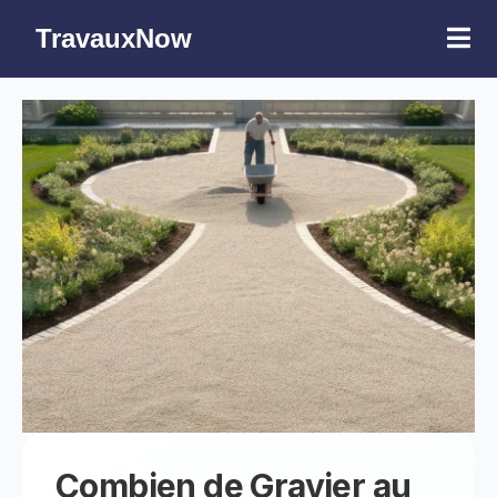
TravauxNow
Combien de Gravier au