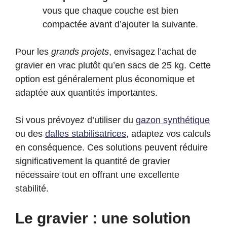
vous que chaque couche est bien
compactée avant d’ajouter la suivante.
Pour les
grands projets
, envisagez l’achat de
gravier en vrac plutôt qu’en sacs de 25 kg. Cette
option est généralement plus économique et
adaptée aux quantités importantes.
Si vous prévoyez d’utiliser du
gazon synthétique
ou des
dalles stabilisatrices
, adaptez vos calculs
en conséquence. Ces solutions peuvent réduire
significativement la quantité de gravier
nécessaire tout en offrant une excellente
stabilité.
Le gravier : une solution