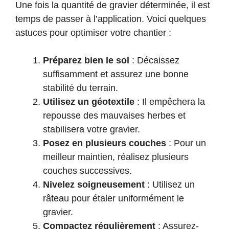
Une fois la quantité de gravier déterminée, il est
temps de passer à l’application. Voici quelques
astuces pour optimiser votre chantier :
Préparez bien le sol
: Décaissez
suffisamment et assurez une bonne
stabilité du terrain.
Utilisez un géotextile
: Il empêchera la
repousse des mauvaises herbes et
stabilisera votre gravier.
Posez en plusieurs couches
: Pour un
meilleur maintien, réalisez plusieurs
couches successives.
Nivelez soigneusement
: Utilisez un
râteau pour étaler uniformément le
gravier.
Compactez régulièrement
: Assurez-