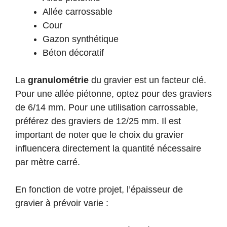
Allée carrossable
Cour
Gazon synthétique
Béton décoratif
La
granulométrie
du gravier est un facteur clé.
Pour une allée piétonne, optez pour des graviers
de 6/14 mm. Pour une utilisation carrossable,
préférez des graviers de 12/25 mm. Il est
important de noter que le choix du gravier
influencera directement la quantité nécessaire
par mètre carré.
En fonction de votre projet, l’épaisseur de
gravier à prévoir varie :